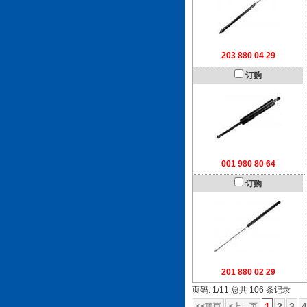
203 880 04 29
订购
001 980 80 64
订购
201 880 02 29
页码: 1/11 总共 106 条记录
1
2
3
4
<<顶页
<上一页