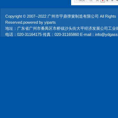
Copyright © 2007--2022 广州市宇鼎弹簧制造有限公司 All Rights
Reserved.powered by
yiparts
地址：广东省广州市番禺区市桥镇沙头街大平经济发展公司工业街
电话：020-31164175 传真：020-31165860 E-mail：info@ydgassp