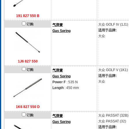
191 827 550 B
订购
大众
GOLF IV (1J1)
气弹簧
适用于品牌:
Gas Spring
大众
1J6 827 550
订购
大众
GOLF V (1K1)
气弹簧
适用于品牌:
Gas Spring
大众
Power F
: 535 N
Length
: 450 mm
1K6 827 550 D
订购
大众
PASSAT (32B)
气弹簧
大众
PASSAT (32)
Gas Spring
适用于品牌: